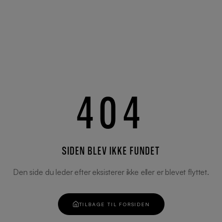
404
SIDEN BLEV IKKE FUNDET
Den side du leder efter eksisterer ikke eller er blevet flyttet.
TILBAGE TIL FORSIDEN