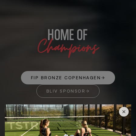
HOME OF
Champions
FIP BRONZE COPENHAGEN
BLIV SPONSOR